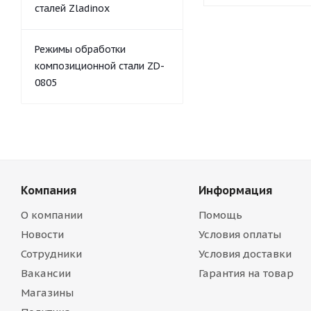
сталей Zladinox
Режимы обработки
композиционной стали ZD-
0805
Компания
Информация
О компании
Помощь
Новости
Условия оплаты
Сотрудники
Условия доставки
Вакансии
Гарантия на товар
Магазины