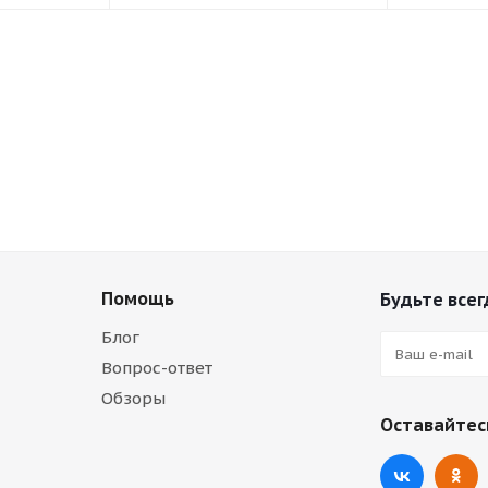
Помощь
Будьте всег
Блог
Вопрос-ответ
Обзоры
Оставайтесь