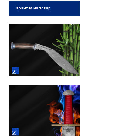
Гарантия на товар