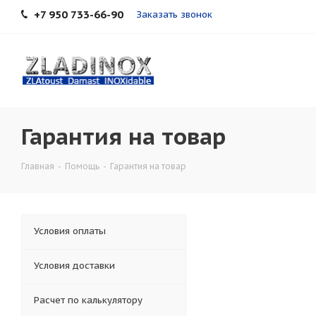
+7 950 733-66-90
Заказать звонок
Гарантия на товар
Главная
-
Помощь
-
Гарантия на товар
Условия оплаты
Условия доставки
Расчет по калькулятору