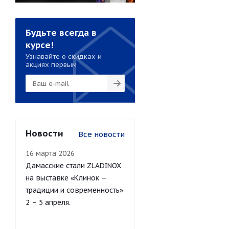
Будьте всегда в
курсе!
Узнавайте о скидках и
акциях первым
Новости
Все новости
16 марта 2026
Дамасские стали ZLADINOX
на выставке «Клинок –
традиции и современность»
2 – 5 апреля.