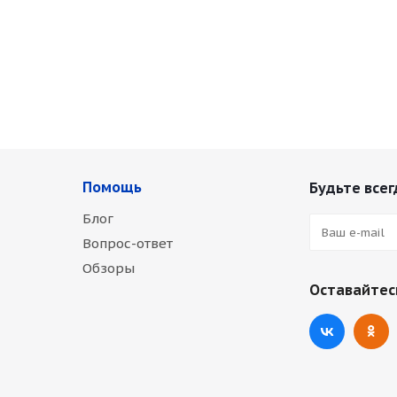
Помощь
Будьте всег
Блог
Вопрос-ответ
Обзоры
Оставайтесь