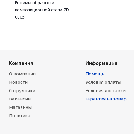
Режимы обработки
композиционной стали ZD-
0805
Компания
Информация
О компании
Помощь
Новости
Условия оплаты
Сотрудники
Условия доставки
Вакансии
Гарантия на товар
Магазины
Политика