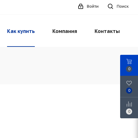
Войти
Поиск
Как купить
Компания
Контакты
0
0
0