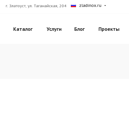
zladinox.ru
г. Златоуст, ул. Таганайская, 204
Каталог
Услуги
Блог
Проекты