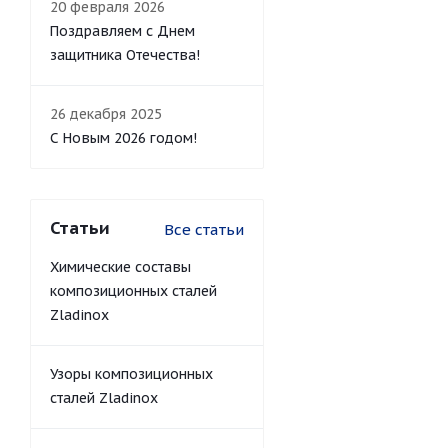
20 февраля 2026
Поздравляем с Днем
защитника Отечества!
26 декабря 2025
С Новым 2026 годом!
Статьи
Все статьи
Химические составы
композиционных сталей
Zladinox
Узоры композиционных
сталей Zladinox