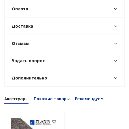
Оплата
Доставка
Отзывы
Задать вопрос
Дополнительно
Аксессуары
Похожие товары
Рекомендуем