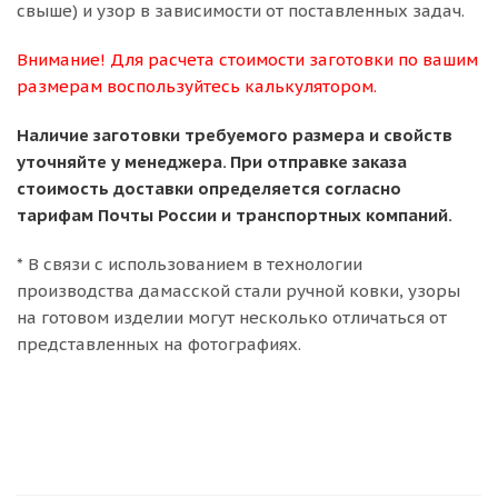
свыше) и узор в зависимости от поставленных задач.
Внимание! Для расчета стоимости заготовки по вашим
размерам воспользуйтесь калькулятором.
Наличие заготовки требуемого размера и свойств
уточняйте у менеджера. При отправке заказа
стоимость доставки определяется согласно
тарифам Почты России и транспортных компаний.
* В связи с использованием в технологии
производства дамасской стали ручной ковки, узоры
на готовом изделии могут несколько отличаться от
представленных на фотографиях.