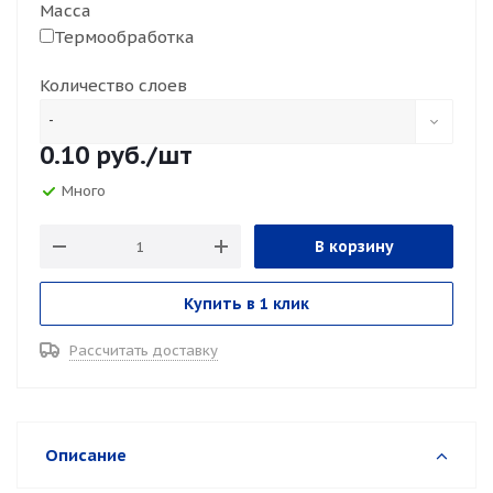
Масса
Термообработка
Количество слоев
-
0.10
руб.
/шт
Много
В корзину
Купить в 1 клик
Рассчитать доставку
Описание