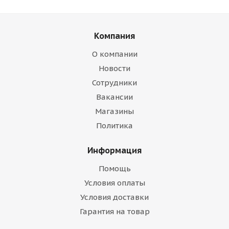
Компания
О компании
Новости
Сотрудники
Вакансии
Магазины
Политика
Информация
Помощь
Условия оплаты
Условия доставки
Гарантия на товар