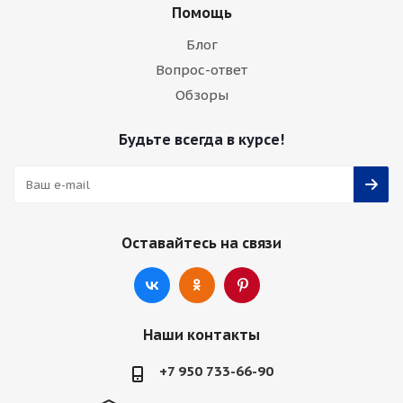
Помощь
Блог
Вопрос-ответ
Обзоры
Будьте всегда в курсе!
Оставайтесь на связи
Наши контакты
+7 950 733-66-90