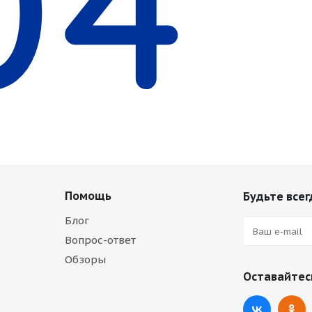
Помощь
Будьте всег
Блог
Вопрос-ответ
Обзоры
Оставайтесь