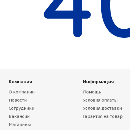
Компания
Информация
О компании
Помощь
Новости
Условия оплаты
Сотрудники
Условия доставки
Вакансии
Гарантия на товар
Магазины