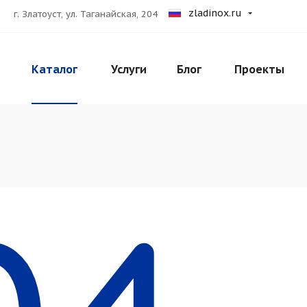
zladinox.ru
г. Златоуст, ул. Таганайская, 204
Каталог
Услуги
Блог
Проекты