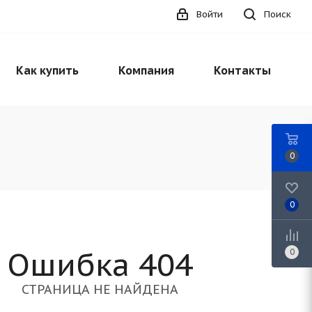
Войти
Поиск
Как купить
Компания
Контакты
0
0
Ошибка 404
0
СТРАНИЦА НЕ НАЙДЕНА