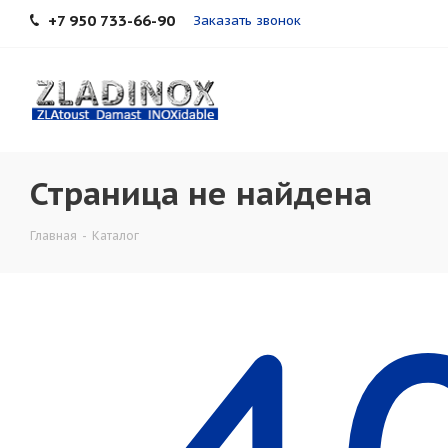
+7 950 733-66-90
Заказать звонок
Страница не найдена
Главная
-
Каталог