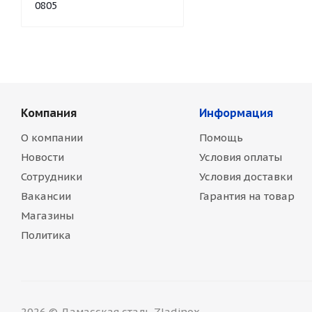
0805
Компания
Информация
О компании
Помощь
Новости
Условия оплаты
Сотрудники
Условия доставки
Вакансии
Гарантия на товар
Магазины
Политика
2026 © Дамасская сталь Zladinox