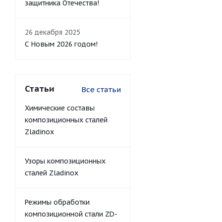
защитника Отечества!
26 декабря 2025
С Новым 2026 годом!
Статьи
Все статьи
Химические составы
композиционных сталей
Zladinox
Узоры композиционных
сталей Zladinox
Режимы обработки
композиционной стали ZD-