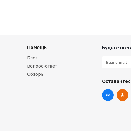
Помощь
Будьте всег
Блог
Вопрос-ответ
Обзоры
Оставайтесь