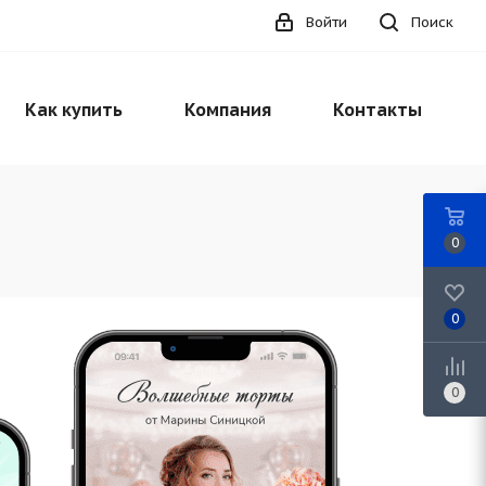
Войти
Поиск
Как купить
Компания
Контакты
0
0
0