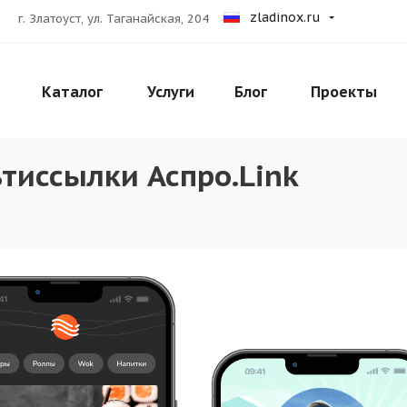
zladinox.ru
г. Златоуст, ул. Таганайская, 204
Каталог
Услуги
Блог
Проекты
тиссылки Аспро.Link