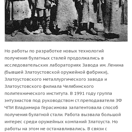
Но работы по разработке новых технологий
получения булатных сталей продолжались в
исследовательских лабораториях Завода им. Ленина
(бывшей Златоустовской оружейной фабрики),
Златоустовского металлургического завода и
Златоустовского филиала Челябинского
политехнического института. В 1991 году группа
энтузиастов под руководством ст.преподавателя ЗФ
ЧПИ Владимира Герасимова запатентовала способ
получения булатной стали. Работа вызвала большой
интерес среди оружейных компаний Златоуста. Но
работы на этом не останавливались. В связи с