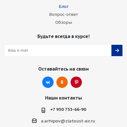
Блог
Вопрос-ответ
Обзоры
Будьте всегда в курсе!
Оставайтесь на связи
Наши контакты
+7 950 733-66-90
a.arhipov@zlatoust-air.ru