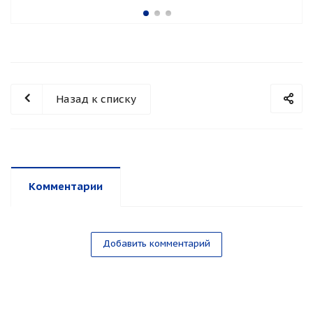
Назад к списку
Комментарии
Добавить комментарий