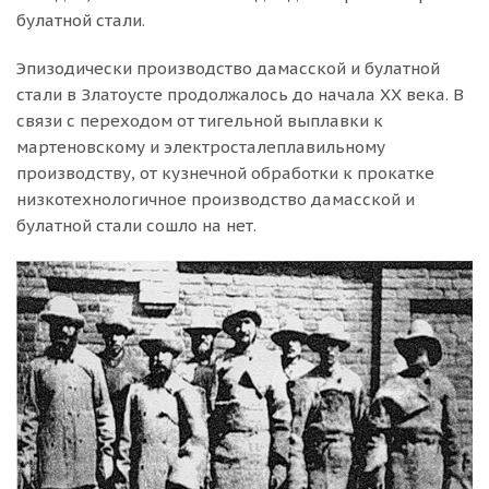
булатной стали.
Эпизодически производство дамасской и булатной
стали в Златоусте продолжалось до начала ХХ века. В
связи с переходом от тигельной выплавки к
мартеновскому и электросталеплавильному
производству, от кузнечной обработки к прокатке
низкотехнологичное производство дамасской и
булатной стали сошло на нет.