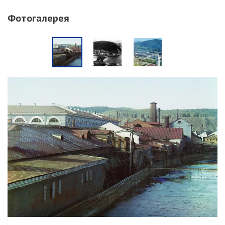
Фотогалерея