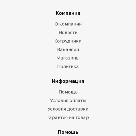
Компания
О компании
Новости
Сотрудники
Вакансии
Магазины
Политика
Информация
Помощь
Условия оплаты
Условия доставки
Гарантия на товар
Помощь